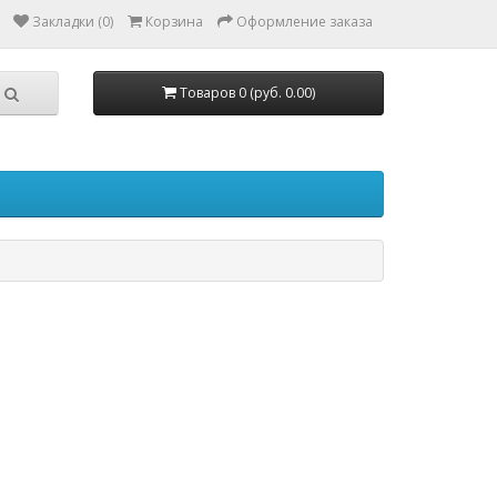
Закладки (0)
Корзина
Оформление заказа
Товаров 0 (руб. 0.00)