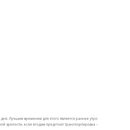
 дня. Лучшим временем для этого является раннее утро
ной зрелости, если ягодам предстоит транспортировка –