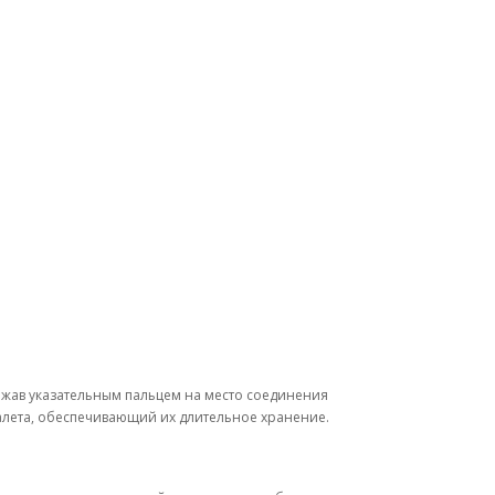
 нажав указательным пальцем на место соединения
алета, обеспечивающий их длительное хранение.