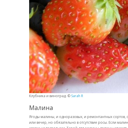
Клубника и виноград. ©
Sarah R
Малина
Ягоды малины, и одноразовых, и ремонтантных сортов, 
или вечер, но обязательно в отсутствие росы. Если мал