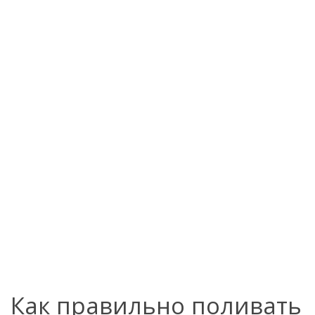
Как правильно поливать