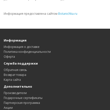
Информация предоставлена сайтом
Botanichka.ru
Информация
Информация о доставке
Политика конфиденциальности
Оферта
Служба поддержки
Обратная связь
Возврат товара
Карта сайта
Дополнительно
Производители
Подарочные сертификаты
Партнерская программа
Акции