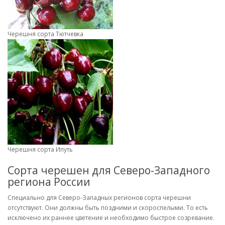
Черешня сорта Тютчевка
Черешня сорта Ипуть
Сорта черешен для Северо-Западного
региона России
Специально для Северо-Западных регионов сорта черешни
отсутствуют. Они должны быть поздними и скороспелыми. То есть
исключено их раннее цветение и необходимо быстрое созревание.