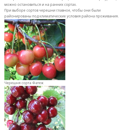
можно остановиться и на ранних сортах.
При выборе сортов черешни главное, чтобы они были
районированы под климатические условия района проживания.
Черешня сорта Фатеж