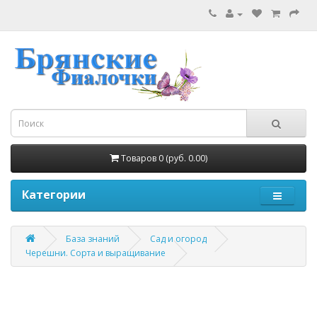
Товаров 0 (руб. 0.00)
Категории
База знаний
Сад и огород
Черешни. Сорта и выращивание