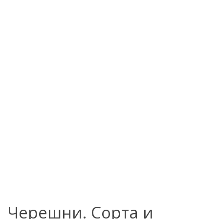
Черешни. Сорта и