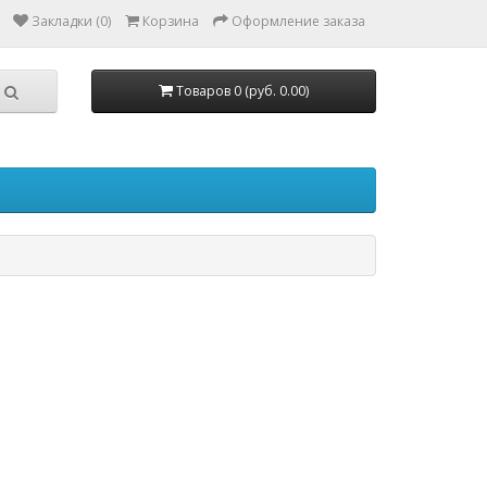
Закладки (0)
Корзина
Оформление заказа
Товаров 0 (руб. 0.00)