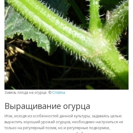
Завязь плода на огурце. ©
Cristina
Выращивание огурца
Итак, исходя из особенностей данной культуры, задаваясь целью
вырастить хороший урожай огурцов, необходимо настроиться не
только на регулярный полив, но и регулярные подкормки,