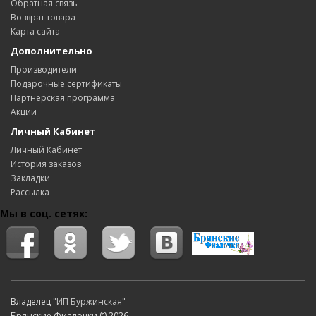
Обратная связь
Возврат товара
Карта сайта
Дополнительно
Производители
Подарочные сертификаты
Партнерская программа
Акции
Личный Кабинет
Личный Кабинет
История заказов
Закладки
Рассылка
Мы в соц. сетях:
Владелец
"ИП Буржинская"
Брянские Фиалочки © 2026