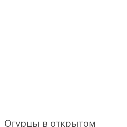
Огурцы в открытом