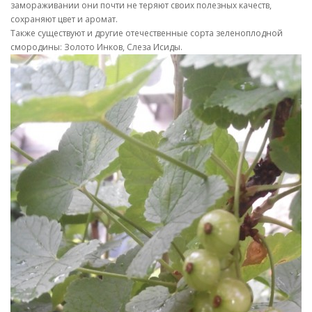
замораживании они почти не теряют своих полезных качеств,
сохраняют цвет и аромат.
Также существуют и другие отечественные сорта зеленоплодной
смородины: Золото Инков, Слеза Исиды.