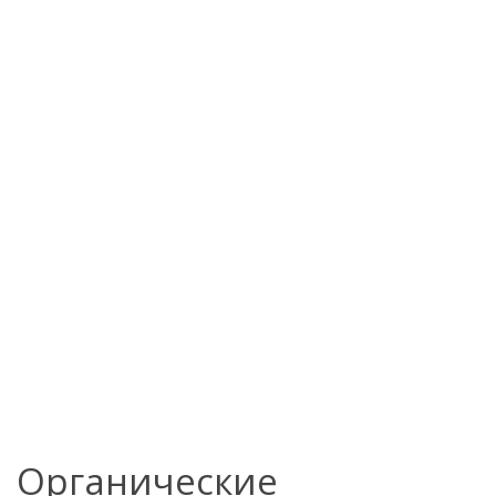
Органические