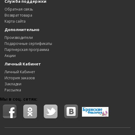
Служба поддержки
Обратная связь
Возврат товара
Карта сайта
Дополнительно
Производители
Подарочные сертификаты
Партнерская программа
Акции
Личный Кабинет
Личный Кабинет
История заказов
Закладки
Рассылка
Мы в соц. сетях: