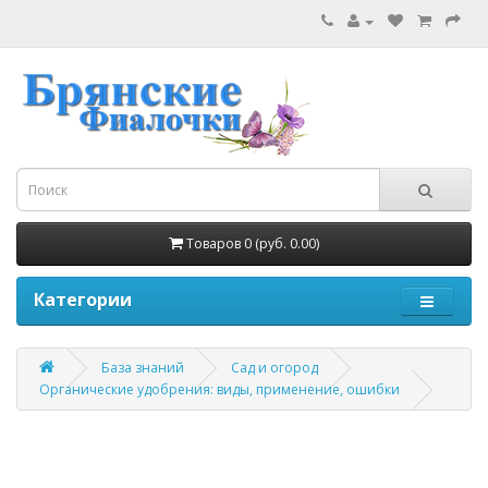
Товаров 0 (руб. 0.00)
Категории
База знаний
Сад и огород
Органические удобрения: виды, применение, ошибки