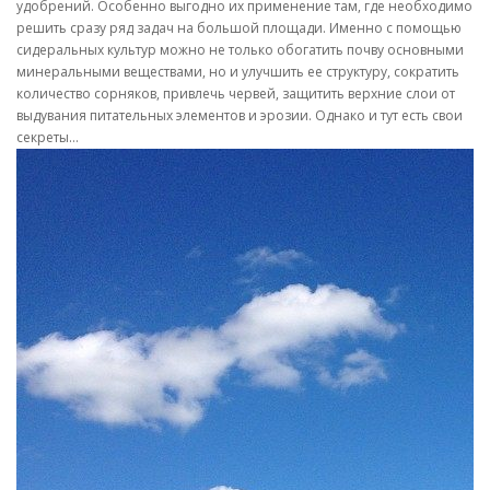
удобрений. Особенно выгодно их применение там, где необходимо
решить сразу ряд задач на большой площади. Именно с помощью
сидеральных культур можно не только обогатить почву основными
минеральными веществами, но и улучшить ее структуру, сократить
количество сорняков, привлечь червей, защитить верхние слои от
выдувания питательных элементов и эрозии. Однако и тут есть свои
секреты…