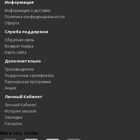
Информация
Информация о доставке
Политика конфиденциальности
Оферта
Служба поддержки
Обратная связь
Возврат товара
Карта сайта
Дополнительно
Производители
Подарочные сертификаты
Партнерская программа
Акции
Личный Кабинет
Личный Кабинет
История заказов
Закладки
Рассылка
Мы в соц. сетях: