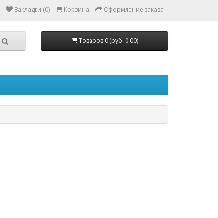
Закладки (0)
Корзина
Оформление заказа
Товаров 0 (руб. 0.00)