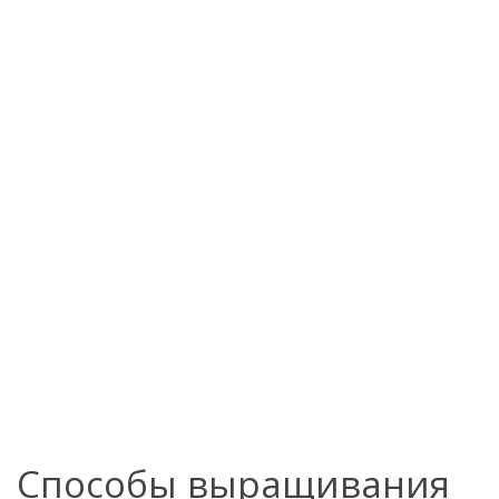
Способы выращивания