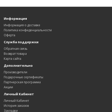
Информация
Информация о доставке
Политика конфиденциальности
Оферта
Служба поддержки
Обратная связь
Возврат товара
Карта сайта
Дополнительно
Производители
Подарочные сертификаты
Партнерская программа
Акции
Личный Кабинет
Личный Кабинет
История заказов
Закладки