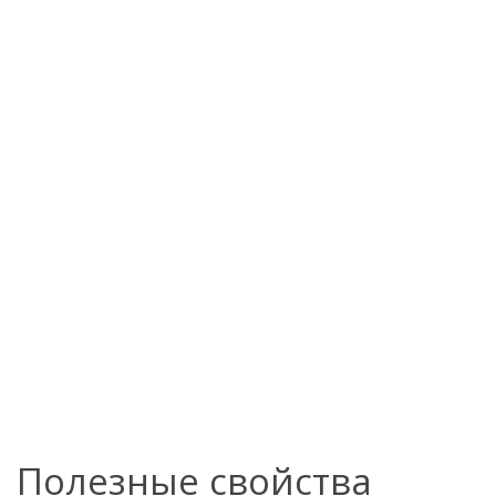
Полезные свойства