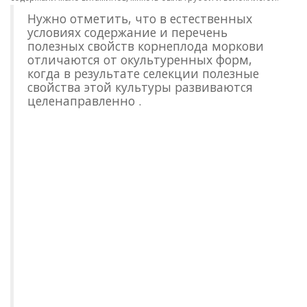
Нужно отметить, что в естественных
условиях содержание и перечень
полезных свойств корнеплода моркови
отличаются от окультуренных форм,
когда в результате селекции полезные
свойства этой культуры развиваются
целенаправленно .