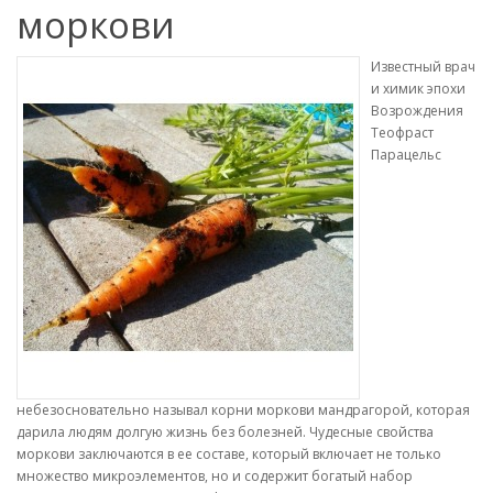
моркови
Известный врач
и химик эпохи
Возрождения
Теофраст
Парацельс
небезосновательно называл корни моркови мандрагорой, которая
дарила людям долгую жизнь без болезней. Чудесные свойства
моркови заключаются в ее составе, который включает не только
множество микроэлементов, но и содержит богатый набор