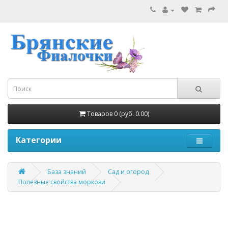
Товаров 0 (руб. 0.00)
Категории
База знаний
Сад и огород
Полезные свойства моркови