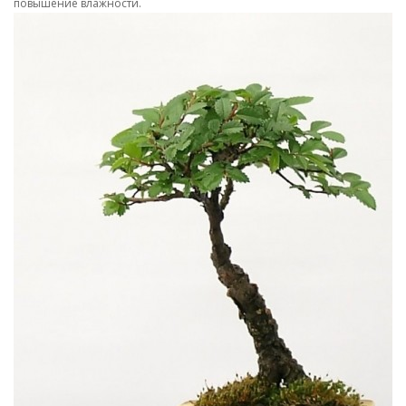
повышение влажности.