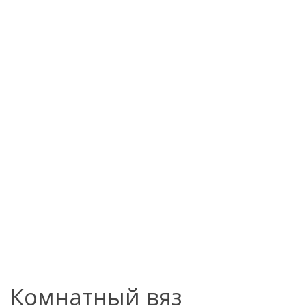
Комнатный вяз