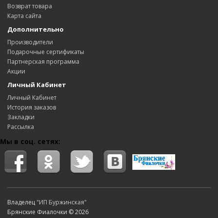
Возврат товара
Карта сайта
Дополнительно
Производители
Подарочные сертификаты
Партнерская программа
Акции
Личный Кабинет
Личный Кабинет
История заказов
Закладки
Рассылка
Мы в соц. сетях:
Владелец
"ИП Буржинская"
Брянские Фиалочки © 2026