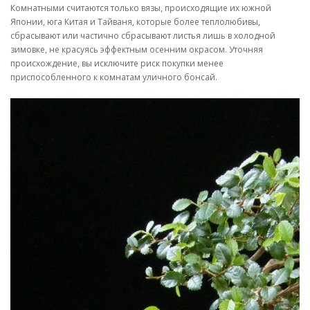
Комнатными считаются только вязы, происходящие их южной
Японии, юга Китая и Тайваня, которые более теплолюбивы,
сбрасывают или частично сбрасывают листья лишь в холодной
зимовке, не красуясь эффектным осенним окрасом. Уточняя
происхождение, вы исключите риск покупки менее
приспособленного к комнатам уличного бонсай.