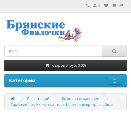
Товаров 0 (руб. 0.00)
Категории
База знаний
Комнатные растения
Спрекелия великолепная, или Шпрекелия прекраснейшая