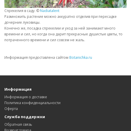
Спрекелия в саду. ©
Nadiatalent
Размножить растение можно аккуратно отделив при пересадке
дочерние луковицы.
Конечно же, посадка спрекелии и уход за ней занимают много
времени и сил, но когда она дарит прекрасные душистые цветы, то
потраченного времени и сил совсем не жаль.
Информация предоставлена сайтом
Botanichka.ru
Информация
Информация о доставке
Политика конфиденциальности
Оферта
Служба поддержки
Обратная связь
Возврат товара