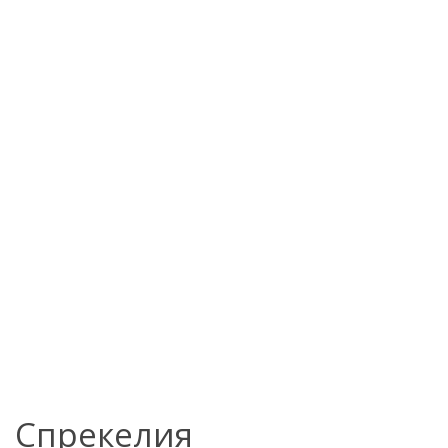
Спрекелия