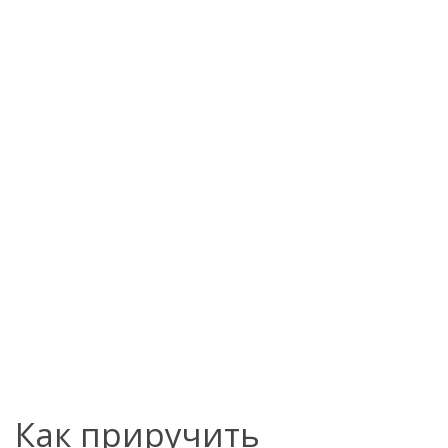
Как приручить