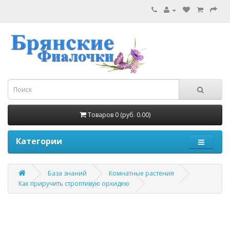
Товаров 0 (руб. 0.00)
Категории
База знаний
Комнатные растения
Как приручить строптивую орхидею