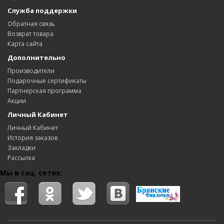
Служба поддержки
Обратная связь
Возврат товара
Карта сайта
Дополнительно
Производители
Подарочные сертификаты
Партнерская программа
Акции
Личный Кабинет
Личный Кабинет
История заказов
Закладки
Рассылка
Мы в соц. сетях: