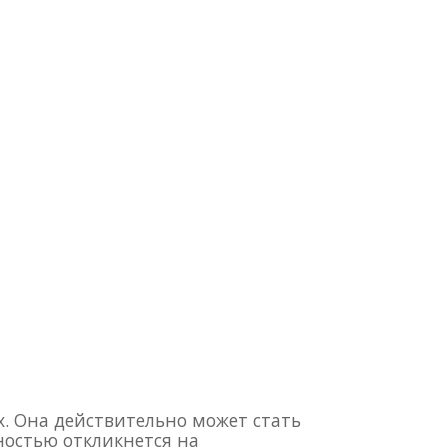
. Она действительно может стать
ностью откликнется на