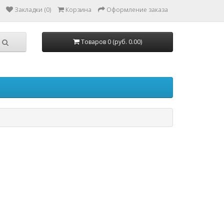
Закладки (0)
Корзина
Оформление заказа
Товаров 0 (руб. 0.00)