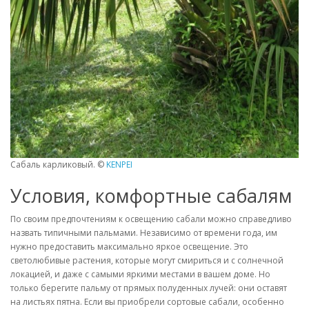
Сабаль карликовый. ©
KENPEI
Условия, комфортные сабалям
По своим предпочтениям к освещению сабали можно справедливо
назвать типичными пальмами. Независимо от времени года, им
нужно предоставить максимально яркое освещение. Это
светолюбивые растения, которые могут смириться и с солнечной
локацией, и даже с самыми яркими местами в вашем доме. Но
только берегите пальму от прямых полуденных лучей: они оставят
на листьях пятна. Если вы приобрели сортовые сабали, особенно