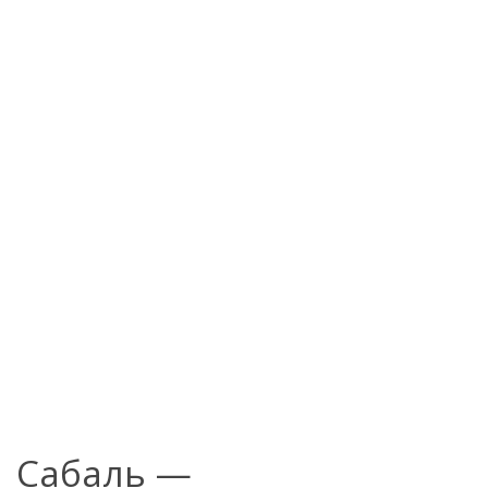
Сабаль —