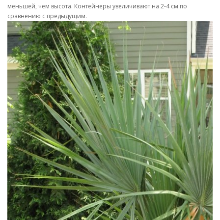
меньшей, чем высота. Контейнеры увеличивают на 2-4 см по
сравнению с предыдущим.