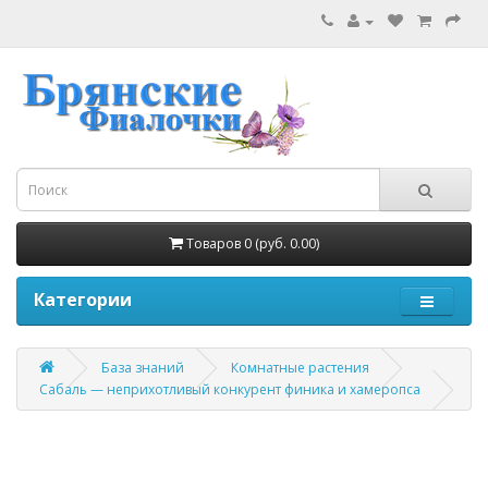
Товаров 0 (руб. 0.00)
Категории
База знаний
Комнатные растения
Сабаль — неприхотливый конкурент финика и хамеропса