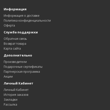
Информация
Информация о доставке
Политика конфиденциальности
Оферта
Служба поддержки
Обратная связь
Возврат товара
Карта сайта
Дополнительно
Производители
Подарочные сертификаты
Партнерская программа
Акции
Личный Кабинет
Личный Кабинет
История заказов
Закладки
Рассылка