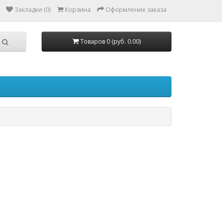
Закладки (0)
Корзина
Оформление заказа
Товаров 0 (руб. 0.00)