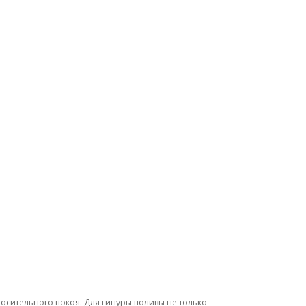
осительного покоя. Для гинуры поливы не только