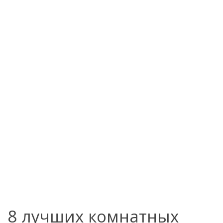
8 лучших комнатных