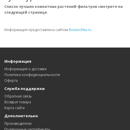
Список лучших комнатных растений-фильтров смотрите на
следующей странице.
Информация предоставлена сайтом
Botanichka.ru
Информация
Информация о доставке
Политика конфиденциальности
Оферта
Служба поддержки
Обратная связь
Возврат товара
Карта сайта
Дополнительно
Производители
Подарочные сертификаты