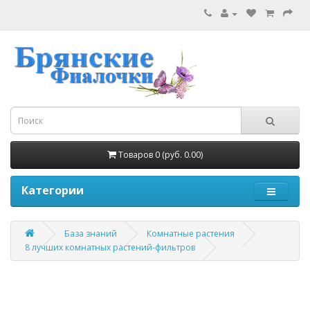
Товаров 0 (руб. 0.00)
Категории
База знаний
Комнатные растения
8 лучших комнатных растений-фильтров