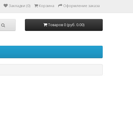
Закладки (0)
Корзина
Оформление заказа
Товаров 0 (руб. 0.00)