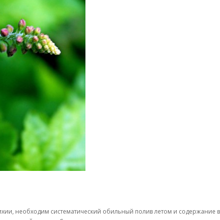
ихии, необходим систематический обильный полив летом и содержание в 