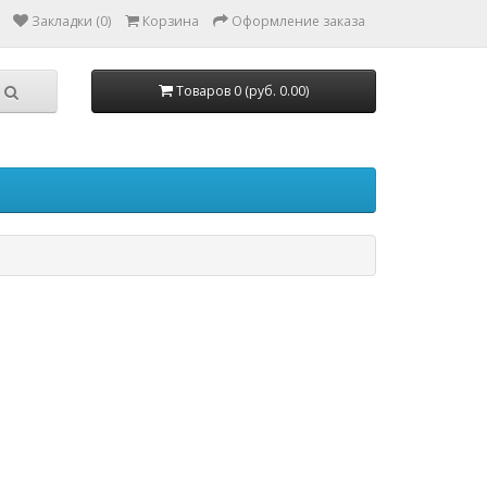
Закладки (0)
Корзина
Оформление заказа
Товаров 0 (руб. 0.00)