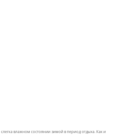
слегка влажном состоянии зимой в период отдыха. Как и