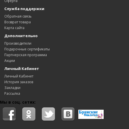
Оферта
Служба поддержки
Обратная связь
Возврат товара
Карта сайта
Дополнительно
Производители
Подарочные сертификаты
Партнерская программа
Акции
Личный Кабинет
Личный Кабинет
История заказов
Закладки
Рассылка
Мы в соц. сетях: