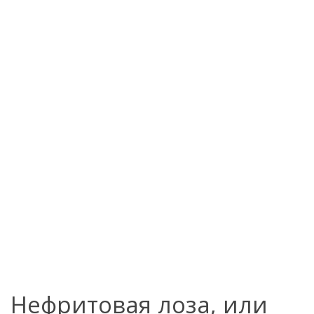
Нефритовая лоза, или