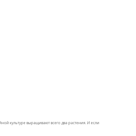
ной культуре выращивают всего два растения. И если