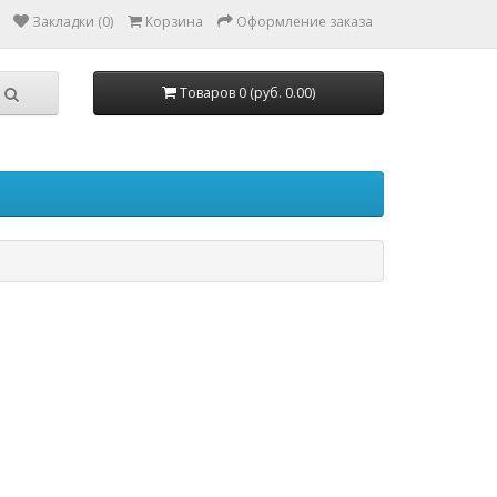
Закладки (0)
Корзина
Оформление заказа
Товаров 0 (руб. 0.00)