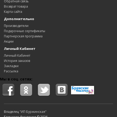
Обратная связь
Возврат товара
Карта сайта
Дополнительно
Производители
Подарочные сертификаты
Партнерская программа
Акции
Личный Кабинет
Личный Кабинет
История заказов
Закладки
Рассылка
Мы в соц. сетях:
Владелец
"ИП Буржинская"
Брянские Фиалочки © 2026