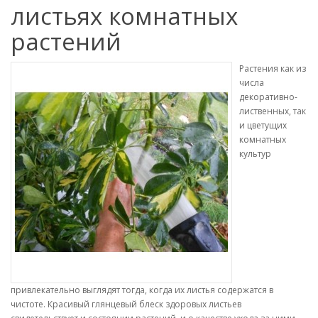
листьях комнатных
растений
Растения как из
числа
декоративно-
лиственных, так
и цветущих
комнатных
культур
привлекательно выглядят тогда, когда их листья содержатся в
чистоте. Красивый глянцевый блеск здоровых листьев