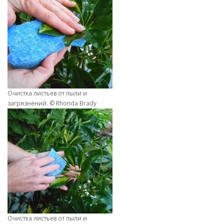
Очистка листьев от пыли и
загрязнений. © Rhonda Brady
Очистка листьев от пыли и