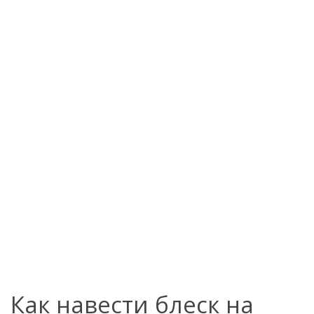
Как навести блеск на