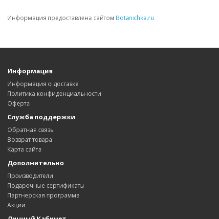
Информация предоставлена сайтом
Botanichka.ru
Информация
Информация о доставке
Политика конфиденциальности
Оферта
Служба поддержки
Обратная связь
Возврат товара
Карта сайта
Дополнительно
Производители
Подарочные сертификаты
Партнерская программа
Акции
Личный Кабинет