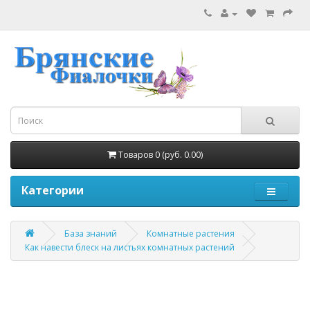
Товаров 0 (руб. 0.00)
Категории
База знаний
Комнатные растения
Как навести блеск на листьях комнатных растений