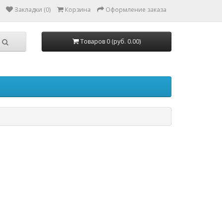
Закладки (0)
Корзина
Оформление заказа
Товаров 0 (руб. 0.00)