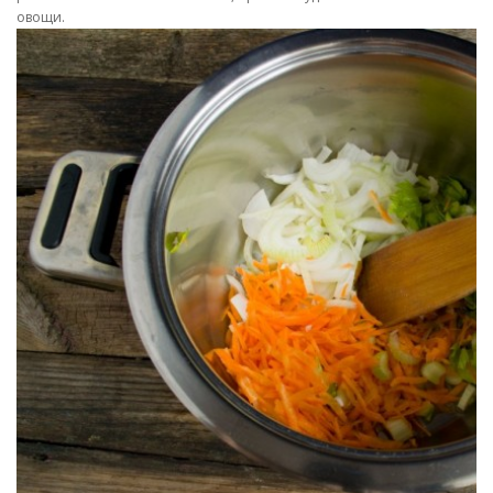
овощи.