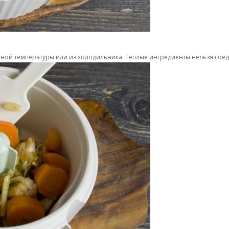
тной температуры или из холодильника. Тёплые ингредиенты нельзя соед