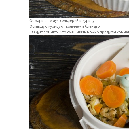
Обжариваем лук, сельдерей и курицу
Остывшую курицу отправляем в блендер.
Следует помнить, что смешивать можно продукты комна