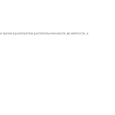
 луком в разогретом растительном масле до мягкости, а