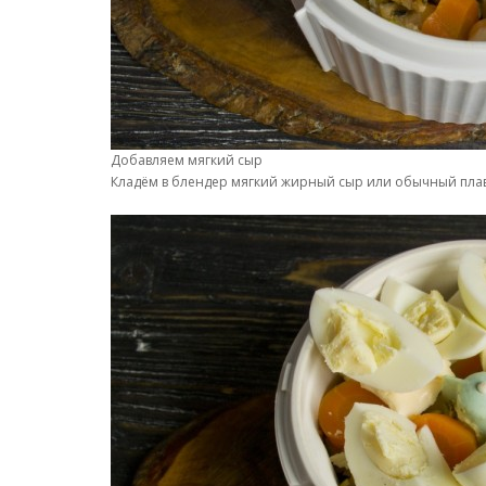
Добавляем мягкий сыр
Кладём в блендер мягкий жирный сыр или обычный плав