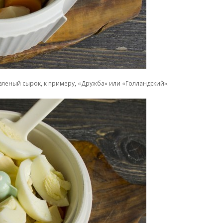
леный сырок, к примеру, «Дружба» или «Голландский».