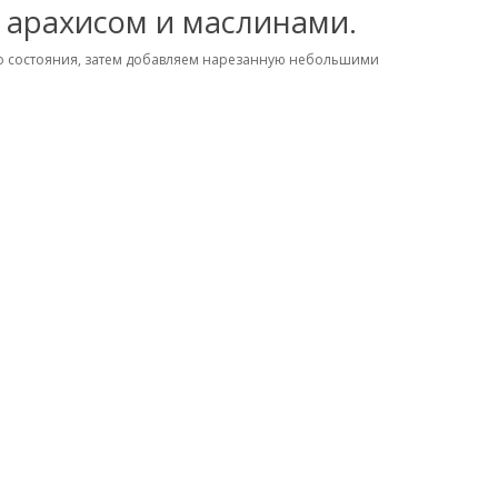
 арахисом и маслинами.
го состояния, затем добавляем нарезанную небольшими