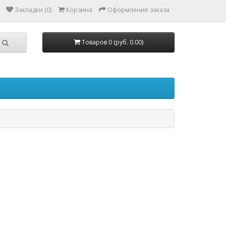
Закладки (0)
Корзина
Оформление заказа
Товаров 0 (руб. 0.00)