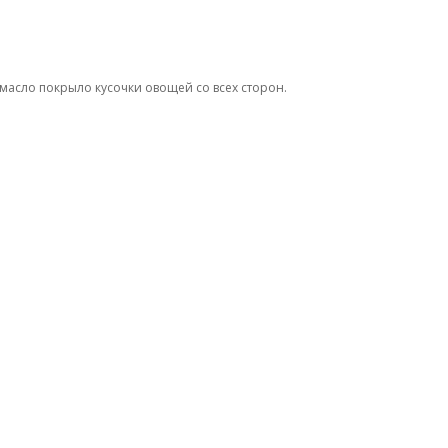
асло покрыло кусочки овощей со всех сторон.