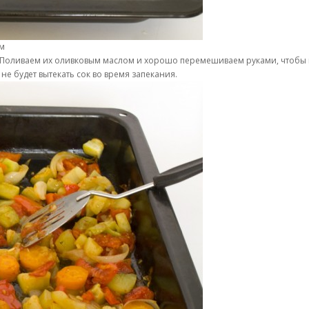
ом
Поливаем их оливковым маслом и хорошо перемешиваем руками, чтобы м
не будет вытекать сок во время запекания.