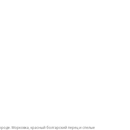
городе. Морковка, красный болгарский перец и спелые