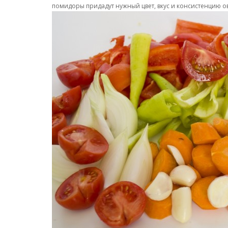
помидоры придадут нужный цвет, вкус и консистенцию о