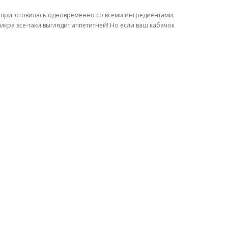
 приготовилась одновременно со всеми ингредиентами.
икра все-таки выглядит аппетитней! Но если ваш кабачок