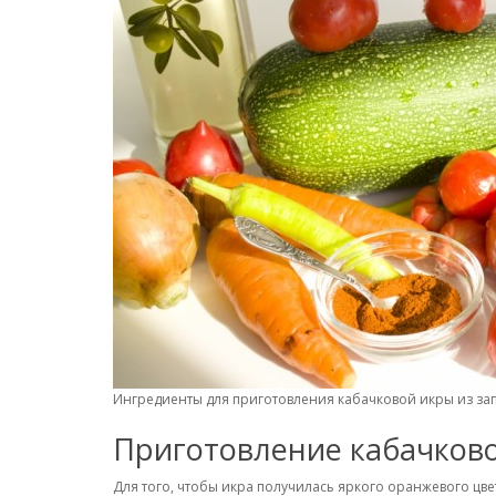
Ингредиенты для приготовления кабачковой икры из з
Приготовление кабачков
Для того, чтобы икра получилась яркого оранжевого цве