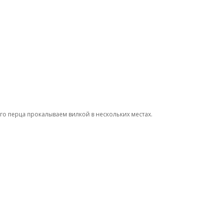
го перца прокалываем вилкой в нескольких местах.