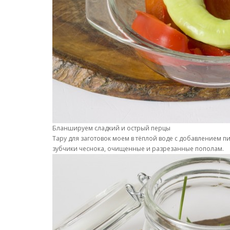
Бланшируем сладкий и острый перцы
Тару для заготовок моем в тёплой воде с добавлением п
зубчики чеснока, очищенные и разрезанные пополам.