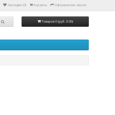
Закладки (0)
Корзина
Оформление заказа
Товаров 0 (руб. 0.00)