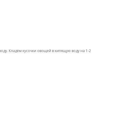
воду. Кладём кусочки овощей в кипящую воду на 1-2