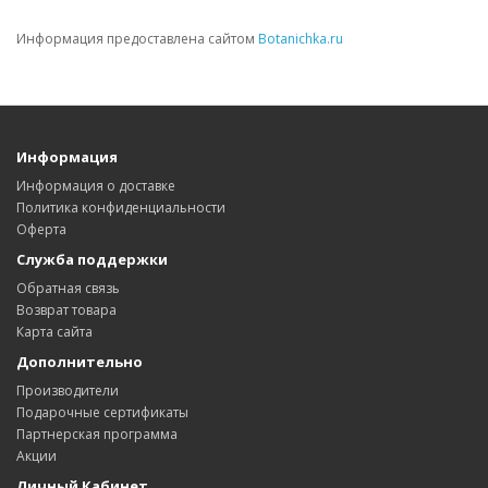
Информация предоставлена сайтом
Botanichka.ru
Информация
Информация о доставке
Политика конфиденциальности
Оферта
Служба поддержки
Обратная связь
Возврат товара
Карта сайта
Дополнительно
Производители
Подарочные сертификаты
Партнерская программа
Акции
Личный Кабинет