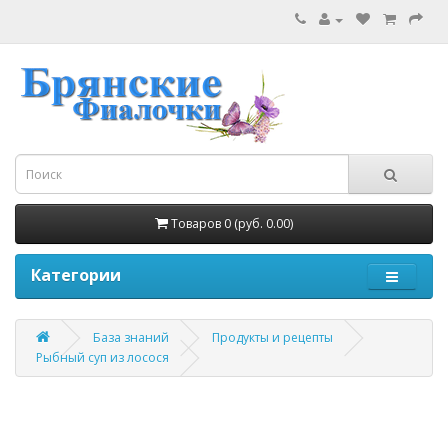
Товаров 0 (руб. 0.00)
Категории
База знаний
Продукты и рецепты
Рыбный суп из лосося