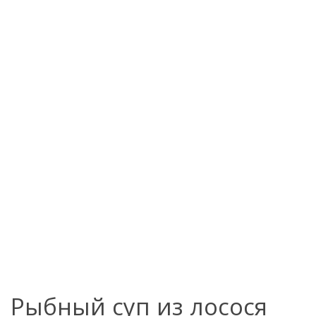
Рыбный суп из лосося