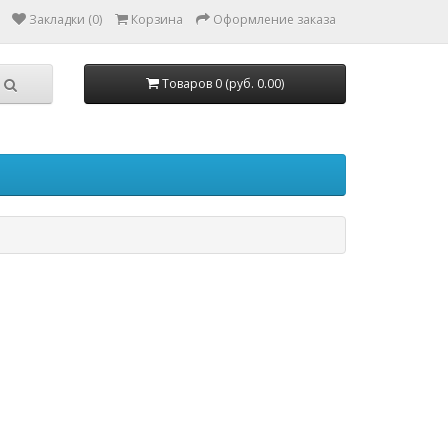
Закладки (0)
Корзина
Оформление заказа
Товаров 0 (руб. 0.00)