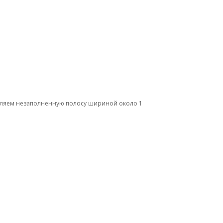
авляем незаполненную полосу шириной около 1