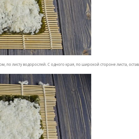
м, по листу водорослей. С одного края, по широкой стороне листа, ост