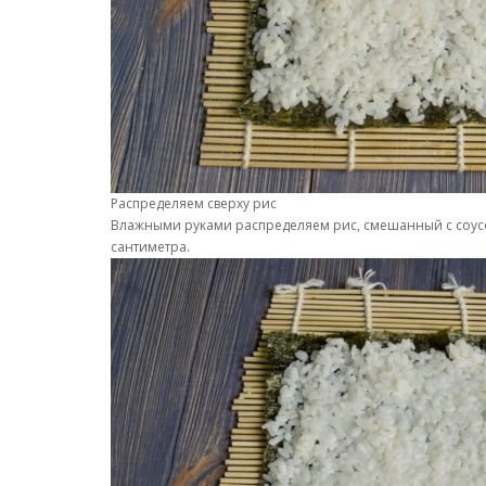
Распределяем сверху рис
Влажными руками распределяем рис, смешанный с соусо
сантиметра.