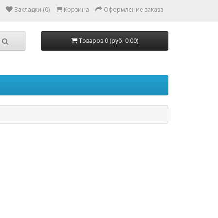
Закладки (0)
Корзина
Оформление заказа
Товаров 0 (руб. 0.00)