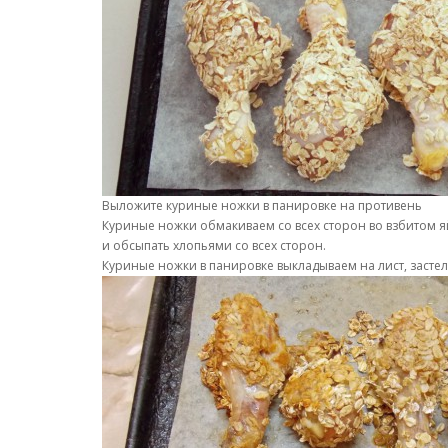
Выложите куриные ножки в панировке на противень
Куриные ножки обмакиваем со всех сторон во взбитом я
и обсыпать хлопьями со всех сторон.
Куриные ножки в панировке выкладываем на лист, застел