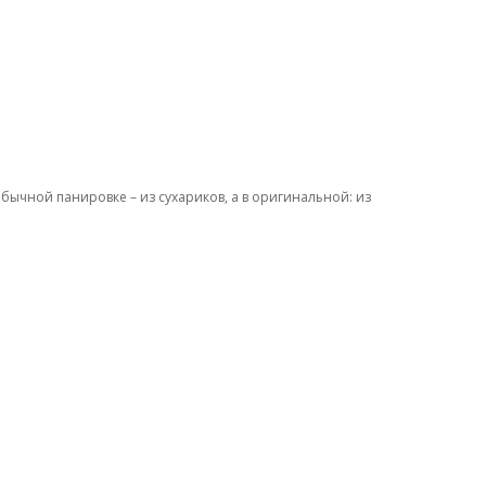
бычной панировке – из сухариков, а в оригинальной: из