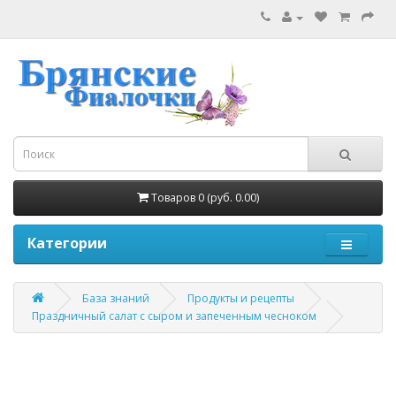
Товаров 0 (руб. 0.00)
Категории
База знаний
Продукты и рецепты
Праздничный салат с сыром и запеченным чесноком