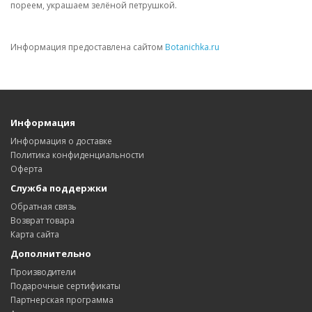
пореем, украшаем зелёной петрушкой.
Информация предоставлена сайтом
Botanichka.ru
Информация
Информация о доставке
Политика конфиденциальности
Оферта
Служба поддержки
Обратная связь
Возврат товара
Карта сайта
Дополнительно
Производители
Подарочные сертификаты
Партнерская программа