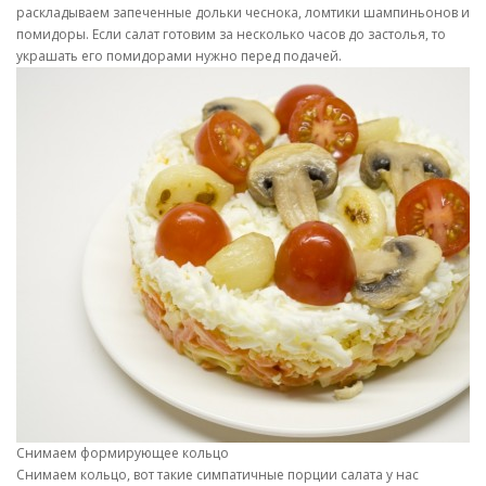
раскладываем запеченные дольки чеснока, ломтики шампиньонов и
помидоры. Если салат готовим за несколько часов до застолья, то
украшать его помидорами нужно перед подачей.
Снимаем формирующее кольцо
Снимаем кольцо, вот такие симпатичные порции салата у нас