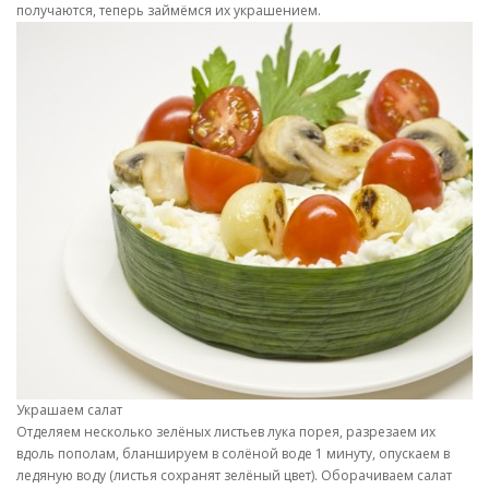
получаются, теперь займёмся их украшением.
Украшаем салат
Отделяем несколько зелёных листьев лука порея, разрезаем их
вдоль пополам, бланшируем в солёной воде 1 минуту, опускаем в
ледяную воду (листья сохранят зелёный цвет). Оборачиваем салат