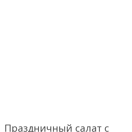
Праздничный салат с