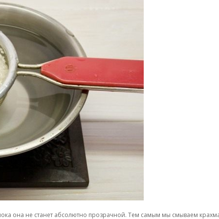
пока она не станет абсолютно прозрачной. Тем самым мы смываем крахма