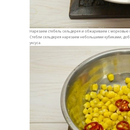
Нарезаем стебель сельдерея и обжариваем с морковью 
Стебли сельдерея нарезаем небольшими кубиками, добав
уксуса.