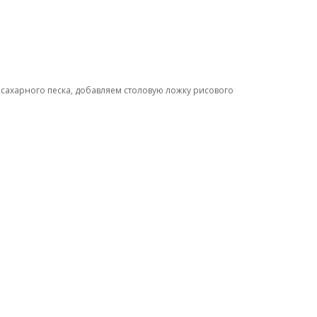
 сахарного песка, добавляем столовую ложку рисового