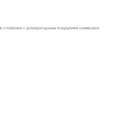
 в сотейнике с антипригарным покрытием оливковое