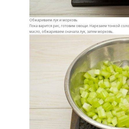
Обжариваем лук и морковь
Пока варится рис, готовим овощи. Нарезаем тонкой сол
масло, обжариваем сначала лук, затем морковь.