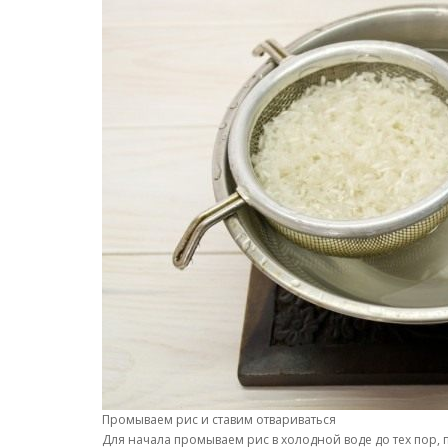
Промываем рис и ставим отвариваться
Для начала промываем рис в холодной воде до тех пор, 