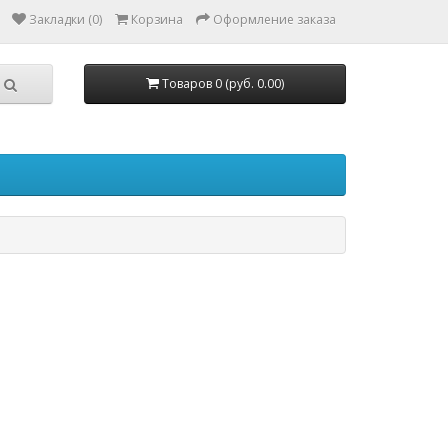
Закладки (0)
Корзина
Оформление заказа
Товаров 0 (руб. 0.00)