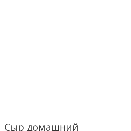
Сыр домашний