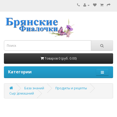
Товаров 0 (руб. 0.00)
Категории
База знаний
Продукты и рецепты
Сыр домашний