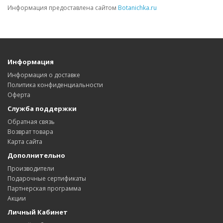
Информация предоставлена сайтом
Botanichka.ru
Информация
Информация о доставке
Политика конфиденциальности
Оферта
Служба поддержки
Обратная связь
Возврат товара
Карта сайта
Дополнительно
Производители
Подарочные сертификаты
Партнерская программа
Акции
Личный Кабинет