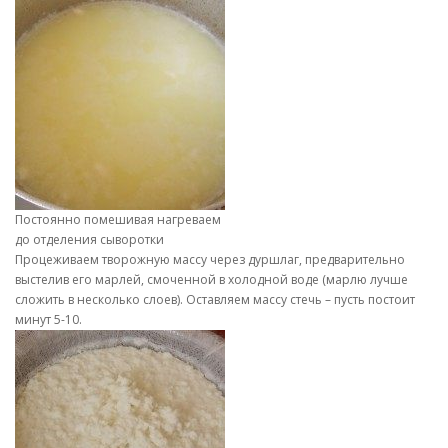
Постоянно помешивая нагреваем
до отделения сыворотки
Процеживаем творожную массу через дуршлаг, предварительно
выстелив его марлей, смоченной в холодной воде (марлю лучше
сложить в несколько слоев). Оставляем массу стечь – пусть постоит
минут 5-10.