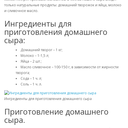
только натуральные продукты: домашний творожок и яйца, молоко
и сливочное масло.
Ингредиенты для
приготовления домашнего
сыра:
Домашний творог – 1 кг;
Молоко – 1-1,5 л;
Яйца – 2 шт.;
Масло сливочное – 100-150 г, в зависимости от жирности
творога;
Сода – 1 ч. л;
Соль – 1 ч. л.
Ингредиенты для приготовления домашнего сыра
Приготовление домашнего
сыра.