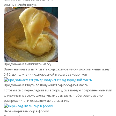
она не начнёт тянутся
Продолжаем вытягивать массу
Затем начинаем вытягивать содержимое миски ложкой – ещё минут
5-10, до получения однородной массы без комочков.
Продолжаем тянуть до получения однородной массы
Готовый сыр перекладываем в форму, смазанную подсолнечным или
сливочным маслом, слегка утрамбовываем, чтобы равномерно
распределить, и оставляем до остывания.
Перекладываем сыр в форму