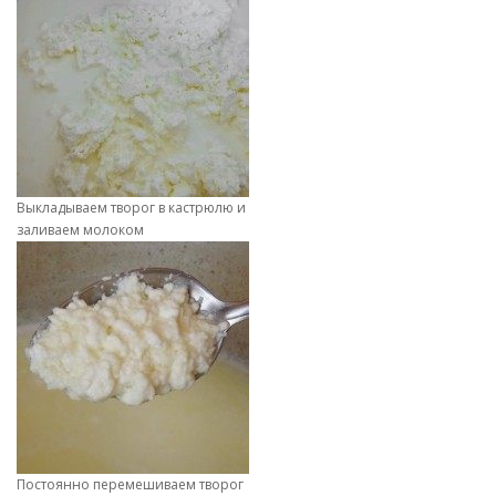
Выкладываем творог в кастрюлю и
заливаем молоком
Постоянно перемешиваем творог