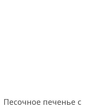
Песочное печенье с