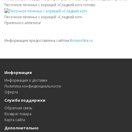
Песочное печенье с корицей «Сладкий кот» готово.
Песочное печенье с корицей «Сладкий кот»
Приятного аппетита!
Информация предоставлена сайтом
Botanichka.ru
Информация
Информация о доставке
Политика конфиденциальности
Оферта
Служба поддержки
Обратная связь
Возврат товара
Карта сайта
Дополнительно