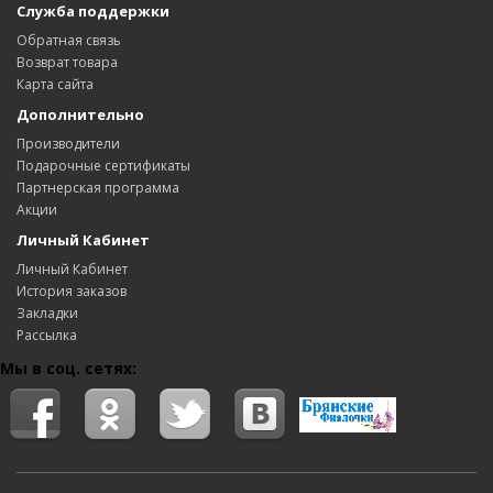
Служба поддержки
Обратная связь
Возврат товара
Карта сайта
Дополнительно
Производители
Подарочные сертификаты
Партнерская программа
Акции
Личный Кабинет
Личный Кабинет
История заказов
Закладки
Рассылка
Мы в соц. сетях: