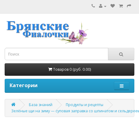
Товаров 0 (руб. 0.00)
Категории
База знаний
Продукты и рецепты
Зелёные щи на зиму — суповая заправка со шпинатом и сельдерее