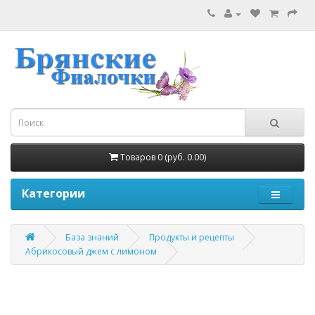
Товаров 0 (руб. 0.00)
Категории
База знаний
Продукты и рецепты
Абрикосовый джем с лимоном