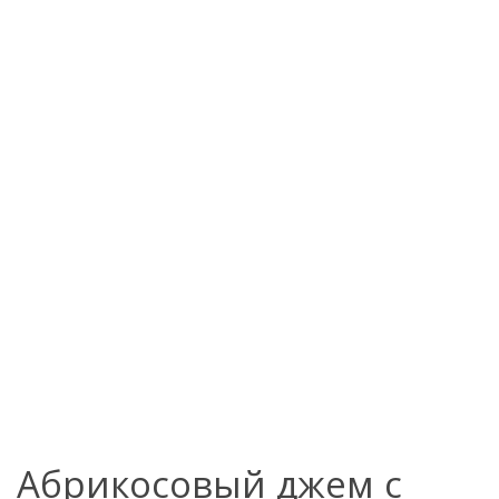
Абрикосовый джем с