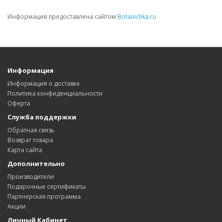
Информация предоставлена сайтом
Botanichka.ru
Информация
Информация о доставке
Политика конфиденциальности
Оферта
Служба поддержки
Обратная связь
Возврат товара
Карта сайта
Дополнительно
Производители
Подарочные сертификаты
Партнерская программа
Акции
Личный Кабинет