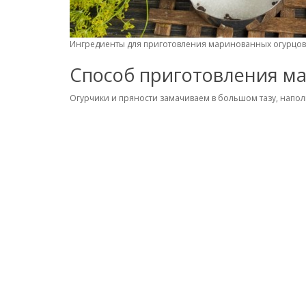
Ингредиенты для приготовления маринованных огурцов
Способ приготовления ма
Огурчики и пряности замачиваем в большом тазу, напо