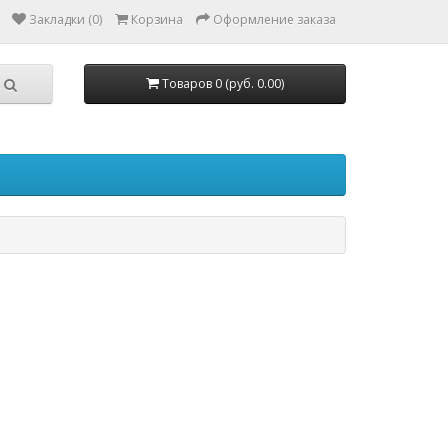
Закладки (0)
Корзина
Оформление заказа
Товаров 0 (руб. 0.00)