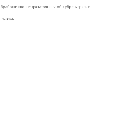
бработки вполне достаточно, чтобы убрать грязь и
листика.