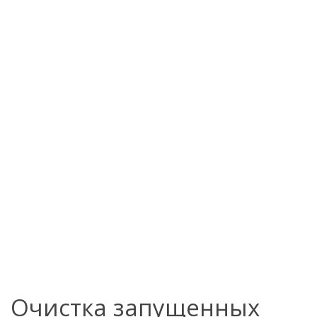
Очистка запущенных