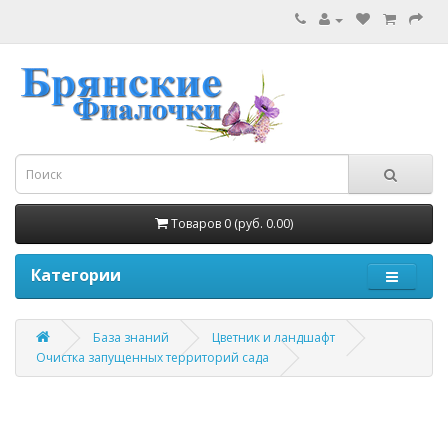
Товаров 0 (руб. 0.00)
Категории
База знаний
Цветник и ландшафт
Очистка запущенных территорий сада