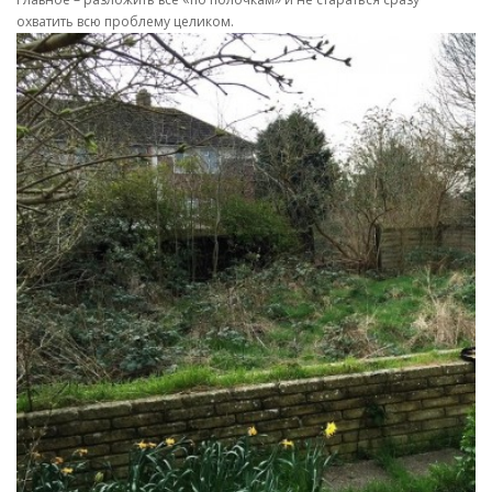
охватить всю проблему целиком.