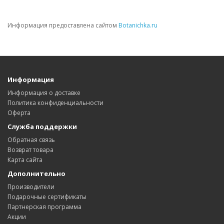
Информация предоставлена сайтом
Botanichka.ru
Информация
Информация о доставке
Политика конфиденциальности
Оферта
Служба поддержки
Обратная связь
Возврат товара
Карта сайта
Дополнительно
Производители
Подарочные сертификаты
Партнерская программа
Акции