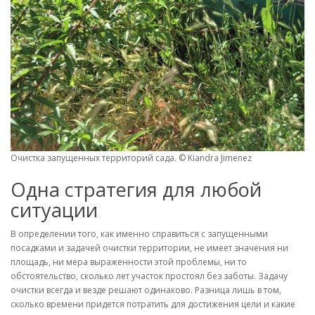
Очистка запущенных территорий сада. © Kiandra Jimenez
Одна стратегия для любой
ситуации
В определении того, как именно справиться с запущенными
посадками и задачей очистки территории, не имеет значения ни
площадь, ни мера выраженности этой проблемы, ни то
обстоятельство, сколько лет участок простоял без заботы. Задачу
очистки всегда и везде решают одинаково. Разница лишь в том,
сколько времени придется потратить для достижения цели и какие