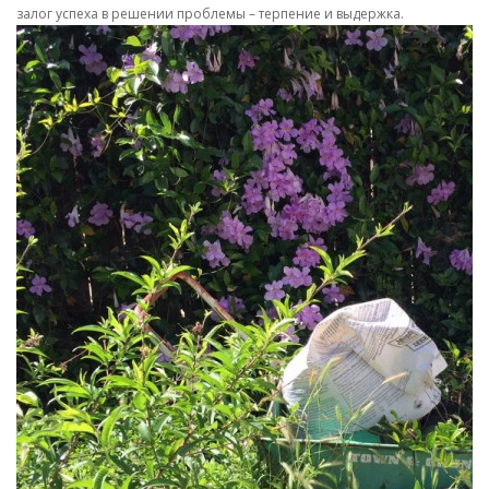
залог успеха в решении проблемы – терпение и выдержка.