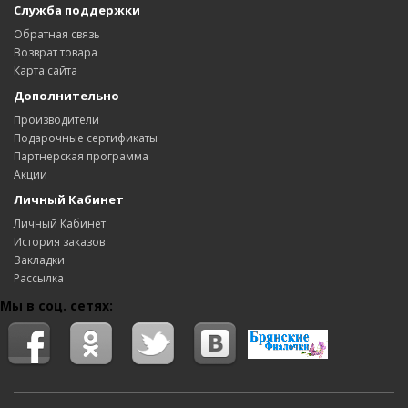
Служба поддержки
Обратная связь
Возврат товара
Карта сайта
Дополнительно
Производители
Подарочные сертификаты
Партнерская программа
Акции
Личный Кабинет
Личный Кабинет
История заказов
Закладки
Рассылка
Мы в соц. сетях: