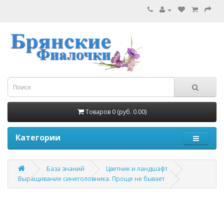
Товаров 0 (руб. 0.00)
Категории
База знаний
Цветник и ландшафт
Выращивание синеголовника. Проще не бывает