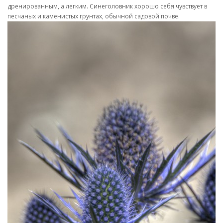
дренированным, а легким. Синеголовник хорошо себя чувствует в
песчаных и каменистых грунтах, обычной садовой почве.