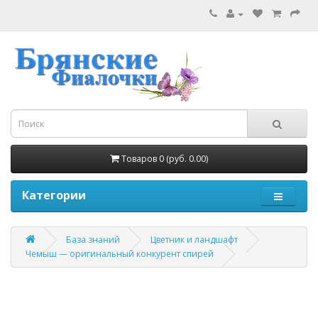
Товаров 0 (руб. 0.00)
Категории
База знаний
Цветник и ландшафт
Чемыш — оригинальный конкурент спирей