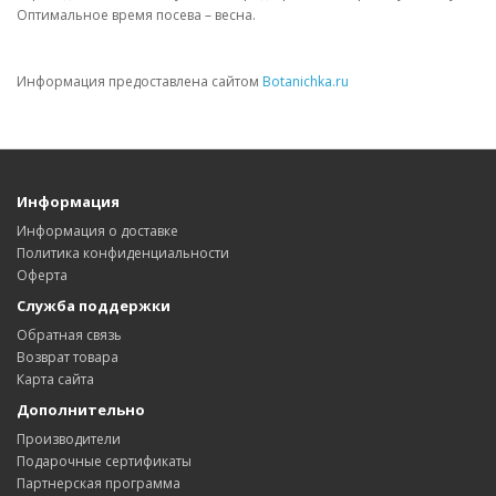
Оптимальное время посева – весна.
Информация предоставлена сайтом
Botanichka.ru
Информация
Информация о доставке
Политика конфиденциальности
Оферта
Служба поддержки
Обратная связь
Возврат товара
Карта сайта
Дополнительно
Производители
Подарочные сертификаты
Партнерская программа