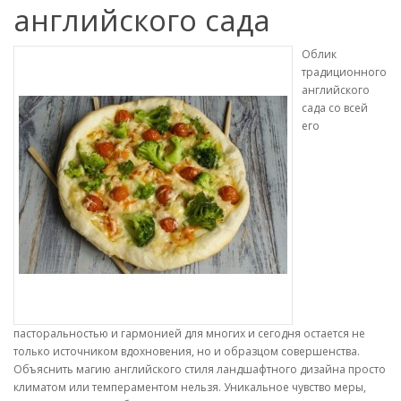
английского сада
Облик
традиционного
английского
сада со всей
его
пасторальностью и гармонией для многих и сегодня остается не
только источником вдохновения, но и образцом совершенства.
Объяснить магию английского стиля ландшафтного дизайна просто
климатом или темпераментом нельзя. Уникальное чувство меры,