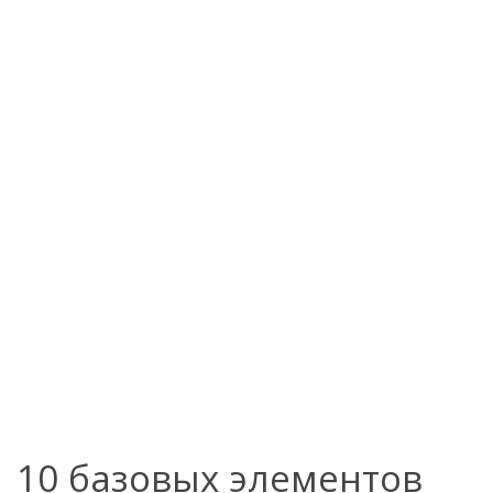
10 базовых элементов