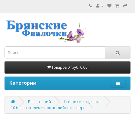
Товаров 0 (руб. 0.00)
Категории
База знаний
Цветник и ландшафт
10 базовых элементов английского сада