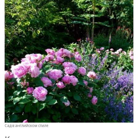
Сад в английском стиле