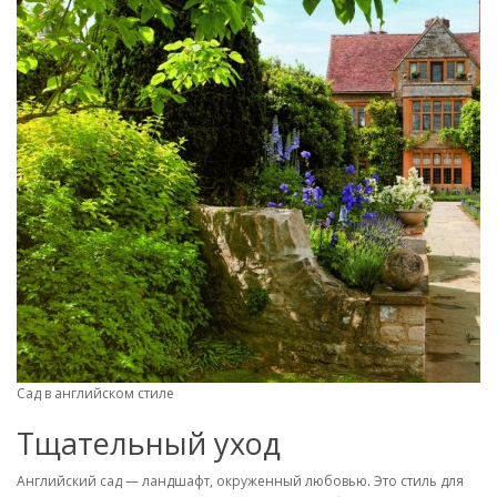
Сад в английском стиле
Тщательный уход
Английский сад — ландшафт, окруженный любовью. Это стиль для