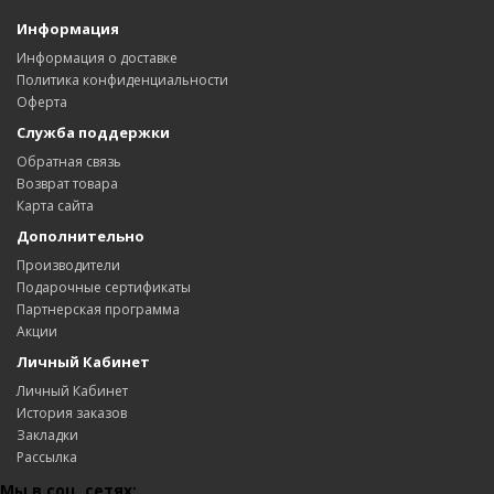
Информация
Информация о доставке
Политика конфиденциальности
Оферта
Служба поддержки
Обратная связь
Возврат товара
Карта сайта
Дополнительно
Производители
Подарочные сертификаты
Партнерская программа
Акции
Личный Кабинет
Личный Кабинет
История заказов
Закладки
Рассылка
Мы в соц. сетях: