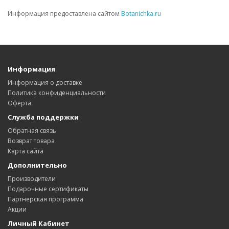
Информация предоставлена сайтом
Botanichka.ru
Информация
Информация о доставке
Политика конфиденциальности
Оферта
Служба поддержки
Обратная связь
Возврат товара
Карта сайта
Дополнительно
Производители
Подарочные сертификаты
Партнерская программа
Акции
Личный Кабинет