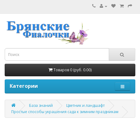
Товаров 0 (руб. 0.00)
Категории
База знаний
Цветник и ландшафт
Простые способы украшения сада к зимним праздникам