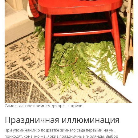
Самое главное в зимнем декоре – штрихи
Праздничная иллюминация
При упоминании о подсветке зимнего сада первыми на ум,
приходят, конечно же, яркие праздничные гирлянды. Выбор