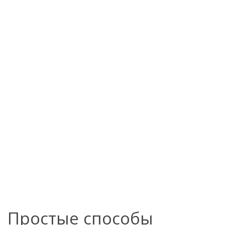
Простые способы