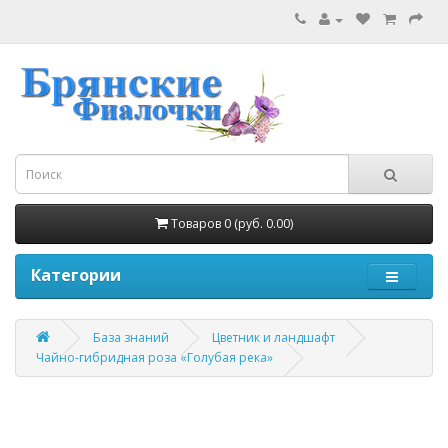
Товаров 0 (руб. 0.00)
Категории
База знаний
Цветник и ландшафт
Чайно-гибридная роза «Голубая река»