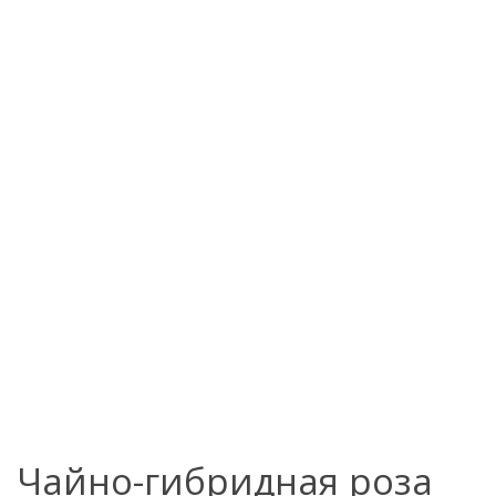
Чайно-гибридная роза