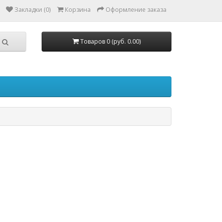
Закладки (0)
Корзина
Оформление заказа
Товаров 0 (руб. 0.00)