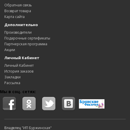
Обратная связь
Возврат товара
Карта сайта
Дополнительно
Производители
Подарочные сертификаты
Партнерская программа
Акции
Личный Кабинет
Личный Кабинет
История заказов
Закладки
Рассылка
Мы в соц. сетях:
Владелец
"ИП Буржинская"