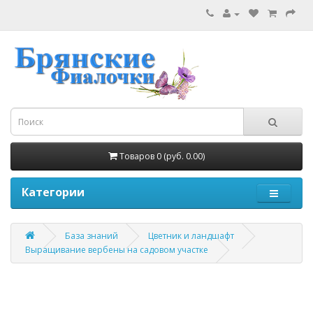
Товаров 0 (руб. 0.00)
Категории
База знаний
Цветник и ландшафт
Выращивание вербены на садовом участке