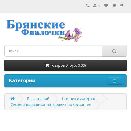
Товаров 0 (руб. 0.00)
Категории
База знаний
Цветник и ландшафт
Секреты выращивания горшечных хризантем