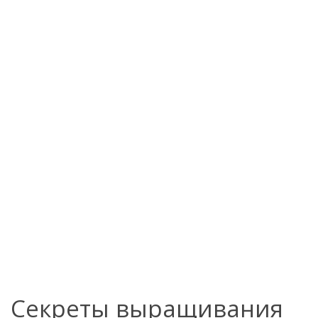
Секреты выращивания