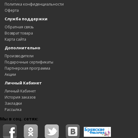
Политика конфиденциальности
Оферта
Служба поддержки
Обратная связь
Возврат товара
Карта сайта
Дополнительно
Производители
Подарочные сертификаты
Партнерская программа
Акции
Личный Кабинет
Личный Кабинет
История заказов
Закладки
Рассылка
Мы в соц. сетях: