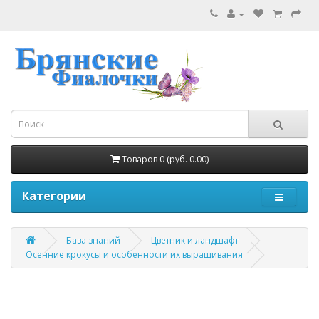
Товаров 0 (руб. 0.00)
Категории
База знаний
Цветник и ландшафт
Осенние крокусы и особенности их выращивания