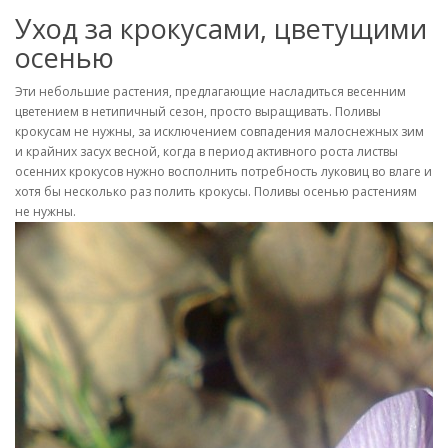
Уход за крокусами, цветущими
осенью
Эти небольшие растения, предлагающие насладиться весенним
цветением в нетипичный сезон, просто выращивать. Поливы
крокусам не нужны, за исключением совпадения малоснежных зим
и крайних засух весной, когда в период активного роста листвы
осенних крокусов нужно восполнить потребность луковиц во влаге и
хотя бы несколько раз полить крокусы. Поливы осенью растениям
не нужны.