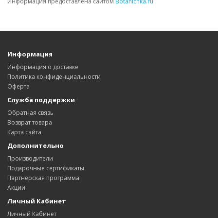
Информация предоставлена сайтом
Botanichka.ru
Информация
Информация о доставке
Политика конфиденциальности
Оферта
Служба поддержки
Обратная связь
Возврат товара
Карта сайта
Дополнительно
Производители
Подарочные сертификаты
Партнерская программа
Акции
Личный Кабинет
Личный Кабинет