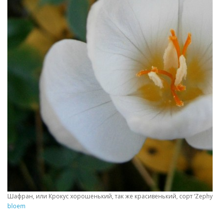
Шафран, или Крокус хорошенький, так же красивенький, сорт ‘Zephyr’ (C
bloem