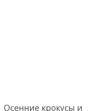
Осенние крокусы и