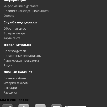
Информация о доставке
Политика конфиденциальности
Оферта
Служба поддержки
Обратная связь
Возврат товара
Карта сайта
Дополнительно
Производители
Подарочные сертификаты
Партнерская программа
Акции
Личный Кабинет
Личный Кабинет
История заказов
Закладки
Рассылка
Мы в соц. сетях: