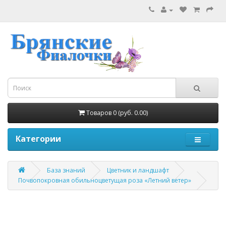
Товаров 0 (руб. 0.00)
Категории
База знаний
Цветник и ландшафт
Почвопокровная обильноцветущая роза «Летний ветер»